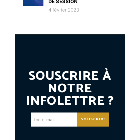
DE SESSION
4 février 2023
SOUSCRIRE À
NOTRE
INFOLETTRE ?
SOUSCRIRE