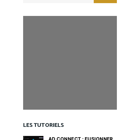
LES TUTORIELS
AD CONNECT : FUSIONNER