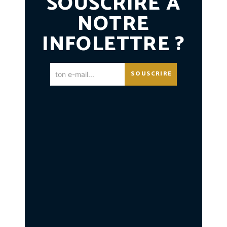
SOUSCRIRE À
NOTRE
INFOLETTRE ?
SOUSCRIRE