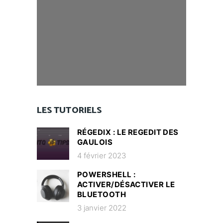
LES TUTORIELS
RÉGEDIX : LE REGEDIT DES
GAULOIS
4 février 2023
POWERSHELL :
ACTIVER/DÉSACTIVER LE
BLUETOOTH
3 janvier 2022