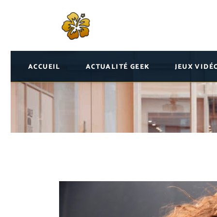
ACCUEIL
ACTUALITÉ GEEK
JEUX VIDÉ