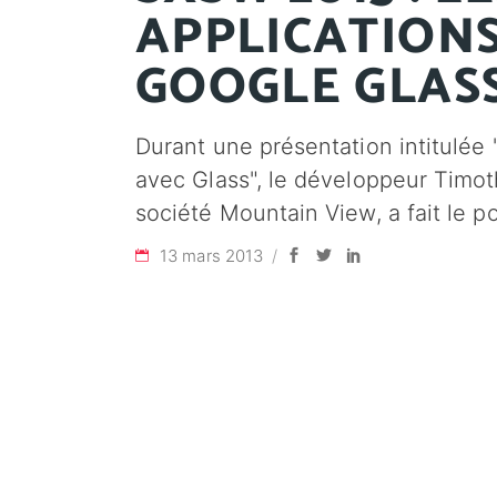
APPLICATIONS
GOOGLE GLAS
Durant une présentation intitulée
avec Glass", le développeur Timoth
société Mountain View, a fait le po
13 mars 2013