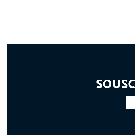
SOUSC