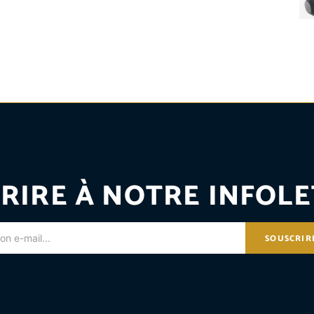
RIRE À NOTRE INFOLE
SOUSCRIR