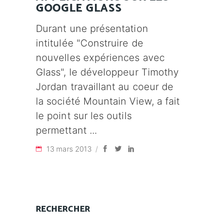
GOOGLE GLASS
Durant une présentation
intitulée "Construire de
nouvelles expériences avec
Glass", le développeur Timothy
Jordan travaillant au coeur de
la société Mountain View, a fait
le point sur les outils
permettant
13 mars 2013
RECHERCHER