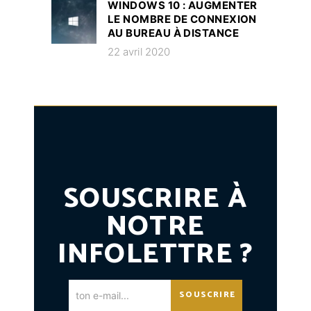
WINDOWS 10 : AUGMENTER
LE NOMBRE DE CONNEXION
AU BUREAU À DISTANCE
22 avril 2020
SOUSCRIRE À
NOTRE
INFOLETTRE ?
SOUSCRIRE