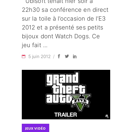
Ubisoft tenait hier soir à
22h30 sa conférence en direct
sur la toile à l’occasion de l’E3
2012 et a présenté ses petits
bijoux dont Watch Dogs. Ce
jeu fait
5 juin 2012
JEUX VIDÉO