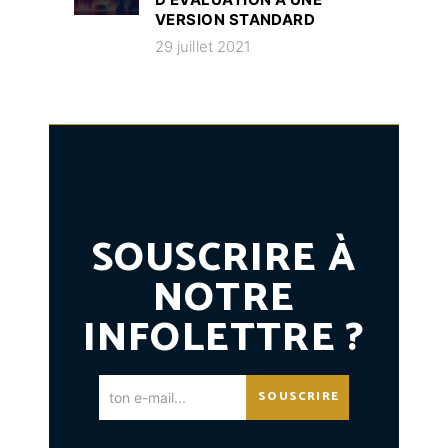
VERSION STANDARD
29 juillet 2021
SOUSCRIRE À
NOTRE
INFOLETTRE ?
SOUSCRIRE