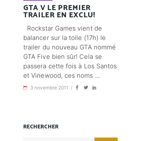
GTA V LE PREMIER
TRAILER EN EXCLU!
Rockstar Games vient de
balancer sur la toile (17h) le
trailer du nouveau GTA nommé
GTA Five bien sûr! Cela se
passera cette fois à Los Santos
et Vinewood, ces noms
3 novembre 2011
RECHERCHER