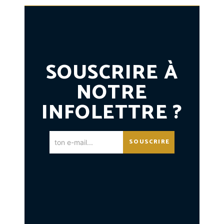
SOUSCRIRE À
NOTRE
INFOLETTRE ?
SOUSCRIRE