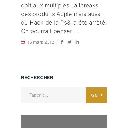
doit aux multiples Jailbreaks
des produits Apple mais aussi
du Hack de la Ps3, a été arrêté.
On pourrait penser
16 mars 2012
RECHERCHER
Search
GO
for: