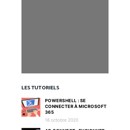
LES TUTORIELS
POWERSHELL : SE
CONNECTER À MICROSOFT
365
18 octobre 2020