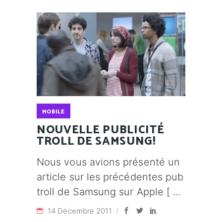
MOBILE
NOUVELLE PUBLICITÉ
TROLL DE SAMSUNG!
Nous vous avions présenté un
article sur les précédentes pub
troll de Samsung sur Apple [
14 Décembre 2011