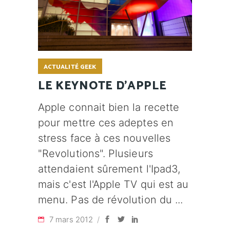
ACTUALITÉ GEEK
LE KEYNOTE D'APPLE
Apple connait bien la recette
pour mettre ces adeptes en
stress face à ces nouvelles
"Revolutions". Plusieurs
attendaient sûrement l'Ipad3,
mais c'est l'Apple TV qui est au
menu. Pas de révolution du
7 mars 2012