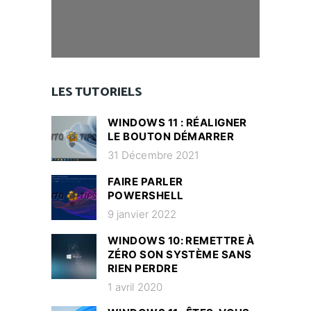
LES TUTORIELS
WINDOWS 11 : RÉALIGNER
LE BOUTON DÉMARRER
31 Décembre 2021
FAIRE PARLER
POWERSHELL
9 janvier 2022
WINDOWS 10: REMETTRE À
ZÉRO SON SYSTÈME SANS
RIEN PERDRE
1 avril 2020