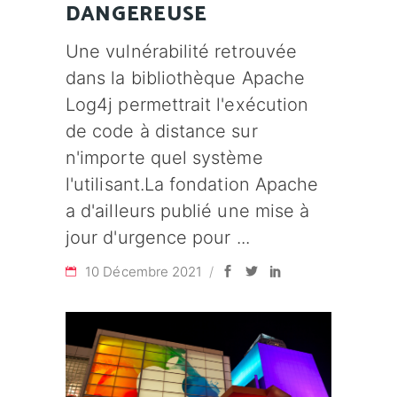
DANGEREUSE
Une vulnérabilité retrouvée
dans la bibliothèque Apache
Log4j permettrait l'exécution
de code à distance sur
n'importe quel système
l'utilisant.La fondation Apache
a d'ailleurs publié une mise à
jour d'urgence pour
10 Décembre 2021