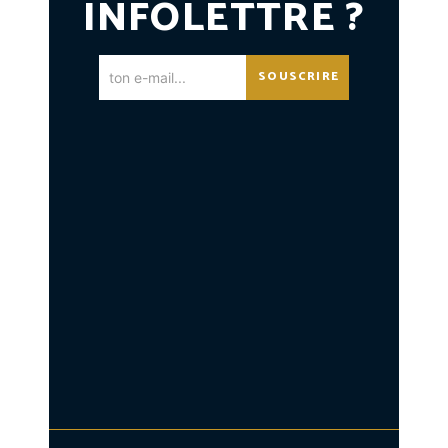
INFOLETTRE ?
SOUSCRIRE