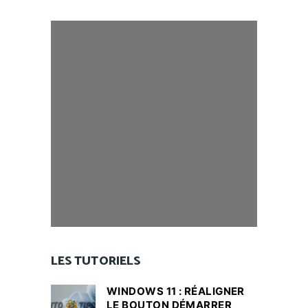
LES TUTORIELS
WINDOWS 11 : RÉALIGNER
LE BOUTON DÉMARRER