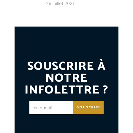
29 juillet 2021
SOUSCRIRE À
NOTRE
INFOLETTRE ?
SOUSCRIRE