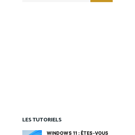
LES TUTORIELS
WINDOWS 11 : ÊTES-VOUS