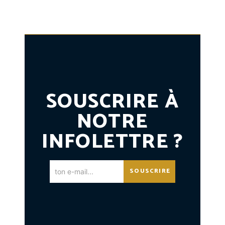
SOUSCRIRE À
NOTRE
INFOLETTRE ?
SOUSCRIRE