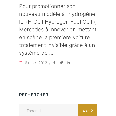
Pour promotionner son
nouveau modèle à l'hydrogène,
le «F-Cell Hydrogen Fuel Cell»,
Mercedes à innover en mettant
en scène la première voiture
totalement invisible grâce à un
système de
6 mars 2012
RECHERCHER
Search
GO
for: