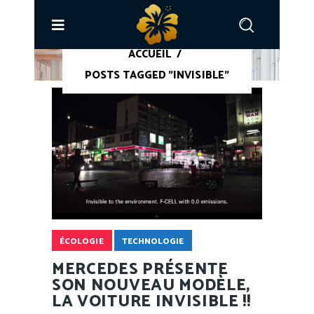
ACCUEIL
/
POSTS TAGGED "INVISIBLE"
ÉCOLOGIE
TECHNOLOGIE
MERCEDES PRÉSENTE
SON NOUVEAU MODÈLE,
LA VOITURE INVISIBLE !!