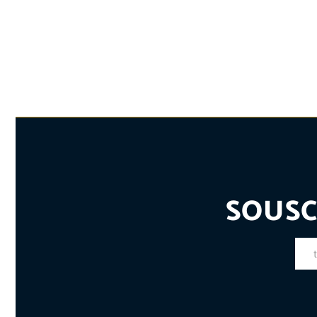
SOUSC