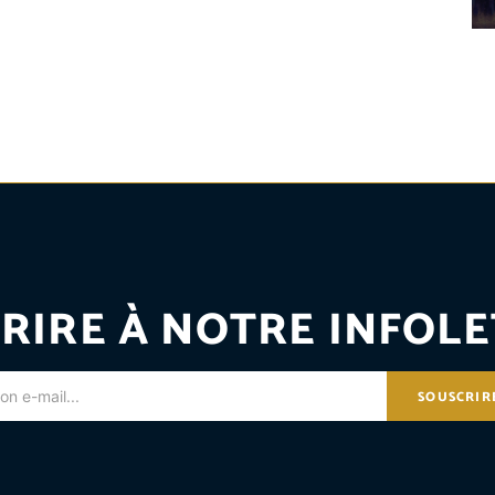
RIRE À NOTRE INFOLE
SOUSCRIR