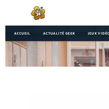
ACCUEIL
ACTUALITÉ GEEK
JEUX VIDÉ