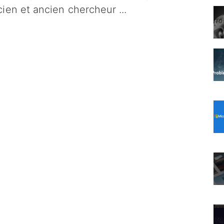
cien et ancien chercheur