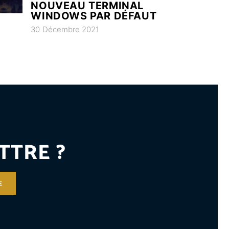
NOUVEAU TERMINAL
WINDOWS PAR DÉFAUT
30 Décembre 2021
TTRE ?
E