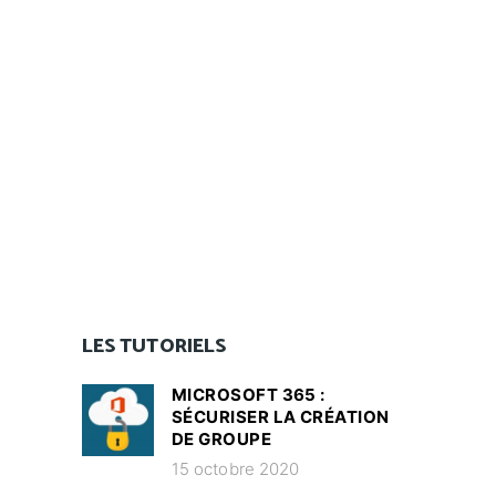
LES TUTORIELS
MICROSOFT 365 :
SÉCURISER LA CRÉATION
DE GROUPE
15 octobre 2020