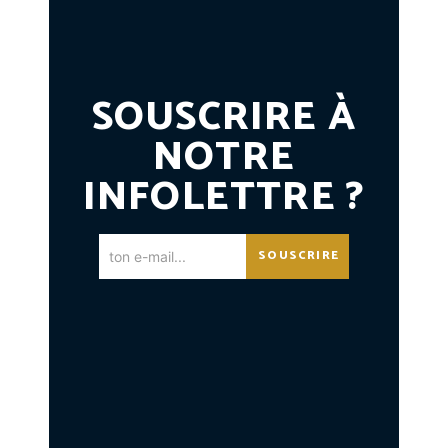
SOUSCRIRE À
NOTRE
INFOLETTRE ?
SOUSCRIRE