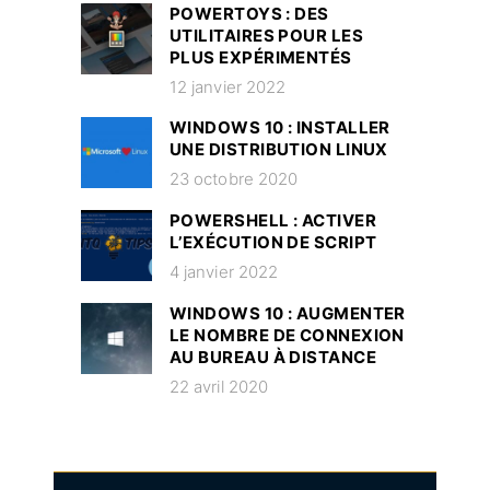
POWERTOYS : DES
UTILITAIRES POUR LES
PLUS EXPÉRIMENTÉS
12 janvier 2022
WINDOWS 10 : INSTALLER
UNE DISTRIBUTION LINUX
23 octobre 2020
POWERSHELL : ACTIVER
L’EXÉCUTION DE SCRIPT
4 janvier 2022
WINDOWS 10 : AUGMENTER
LE NOMBRE DE CONNEXION
AU BUREAU À DISTANCE
22 avril 2020