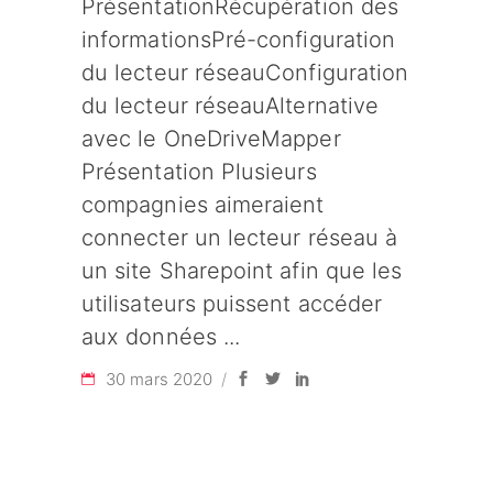
PrésentationRécupération des
informationsPré-configuration
du lecteur réseauConfiguration
du lecteur réseauAlternative
avec le OneDriveMapper
Présentation Plusieurs
compagnies aimeraient
connecter un lecteur réseau à
un site Sharepoint afin que les
utilisateurs puissent accéder
aux données
30 mars 2020