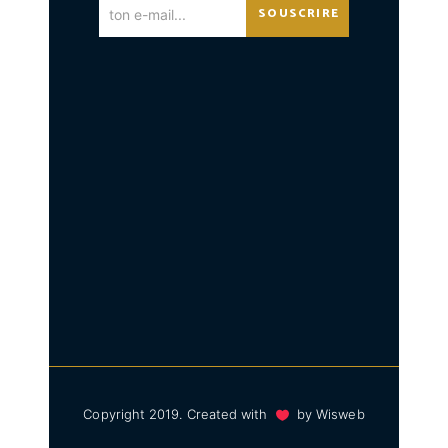
SOUSCRIRE
Copyright 2019. Created with
by
Wisweb