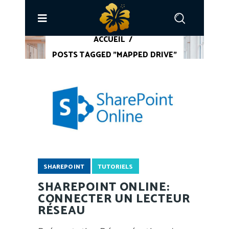
ACCUEIL
/
POSTS TAGGED "MAPPED DRIVE"
SHAREPOINT
TUTORIELS
SHAREPOINT ONLINE:
CONNECTER UN LECTEUR
RÉSEAU