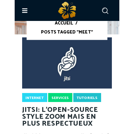
ACCUEIL
/
POSTS TAGGED "MEET"
INTERNET
SERVICES
TUTORIELS
JITSI: L’OPEN-SOURCE
STYLE ZOOM MAIS EN
PLUS RESPECTUEUX