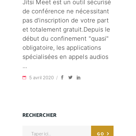
Jitsi Meet est un outil sécurisé
de conférence ne nécessitant
pas d'inscription de votre part
et totalement gratuit.Depuis le
début du confinement "quasi"
obligatoire, les applications
spécialisées en appels audios
5 avril 2020
RECHERCHER
Search
GO