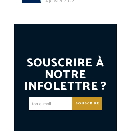
4 janvier 2022
SOUSCRIRE À
NOTRE
INFOLETTRE ?
SOUSCRIRE