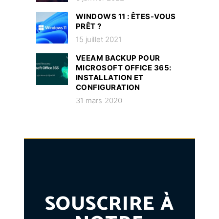
WINDOWS 11 : ÊTES-VOUS
PRÊT ?
15 juillet 2021
VEEAM BACKUP POUR
MICROSOFT OFFICE 365:
INSTALLATION ET
CONFIGURATION
31 mars 2020
SOUSCRIRE À