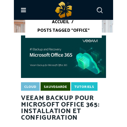
ACCUEIL
/
POSTS TAGGED "OFFICE"
CLOUD
SAUVEGARDE
TUTORIELS
VEEAM BACKUP POUR
MICROSOFT OFFICE 365:
INSTALLATION ET
CONFIGURATION