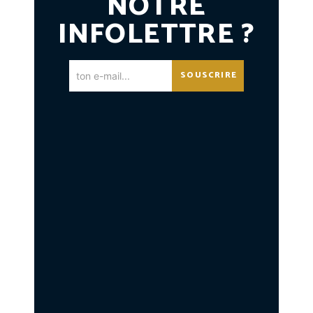
NOTRE
INFOLETTRE ?
SOUSCRIRE