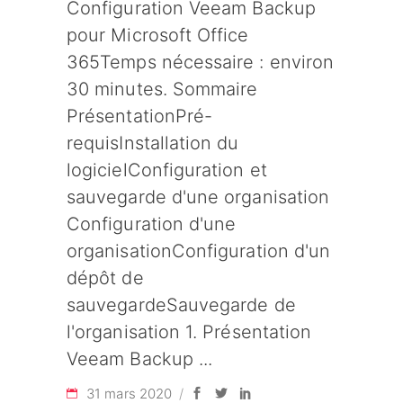
Configuration Veeam Backup
pour Microsoft Office
365Temps nécessaire : environ
30 minutes. Sommaire
PrésentationPré-
requisInstallation du
logicielConfiguration et
sauvegarde d'une organisation
Configuration d'une
organisationConfiguration d'un
dépôt de
sauvegardeSauvegarde de
l'organisation 1. Présentation
Veeam Backup
31 mars 2020