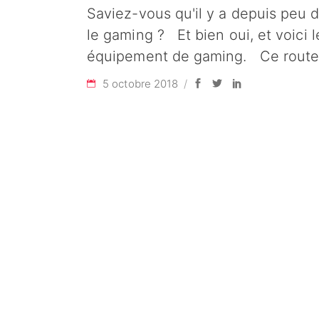
Saviez-vous qu'il y a depuis peu
le gaming ? Et bien oui, et voici l
équipement de gaming. Ce route
5 octobre 2018