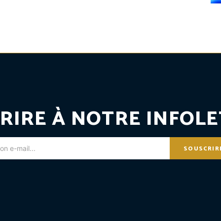
RIRE À NOTRE INFOLE
SOUSCRIR