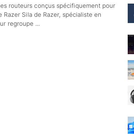
 des routeurs conçus spécifiquement pour
e Razer Sila de Razer, spécialiste en
ur regroupe