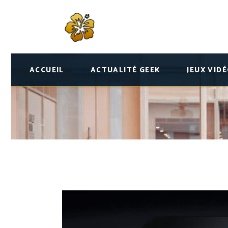
ACCUEIL
ACTUALITÉ GEEK
JEUX VID