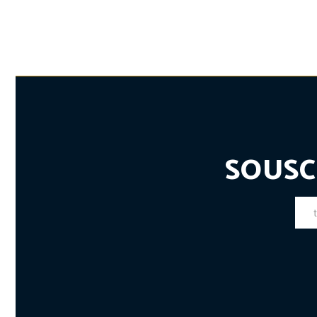
SOUSC