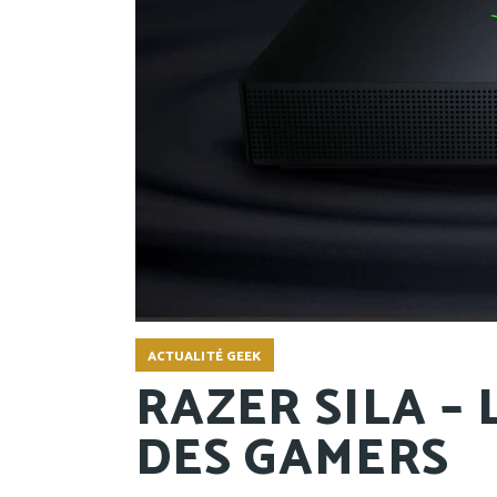
ACTUALITÉ GEEK
RAZER SILA –
DES GAMERS