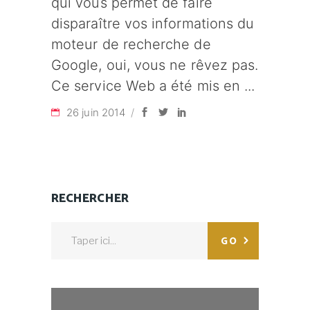
qui vous permet de faire
disparaître vos informations du
moteur de recherche de
Google, oui, vous ne rêvez pas.
Ce service Web a été mis en
26 juin 2014
RECHERCHER
Search
GO
for: