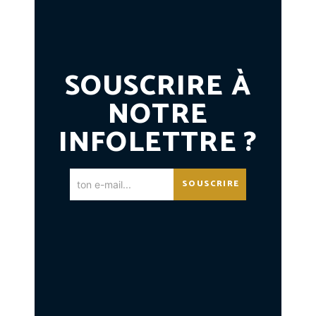
SOUSCRIRE À
NOTRE
INFOLETTRE ?
SOUSCRIRE