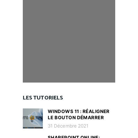
LES TUTORIELS
WINDOWS 11 : RÉALIGNER
LE BOUTON DÉMARRER
31 Décembre 2021
SHAREPOINT ONLINE: