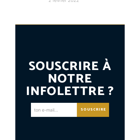
2 février 2022
SOUSCRIRE À
NOTRE
INFOLETTRE ?
SOUSCRIRE