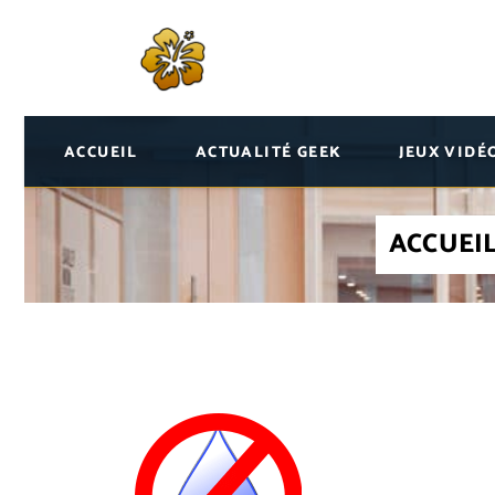
ACCUEIL
ACTUALITÉ GEEK
JEUX VIDÉ
ACCUEI