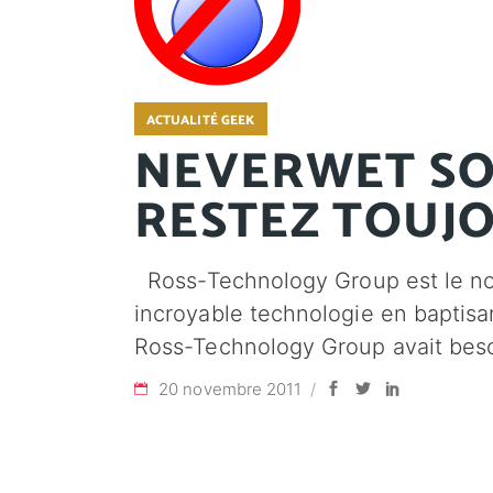
ACTUALITÉ GEEK
NEVERWET SO
RESTEZ TOUJO
Ross-Technology Group est le nom
incroyable technologie en baptisa
Ross-Technology Group avait bes
20 novembre 2011