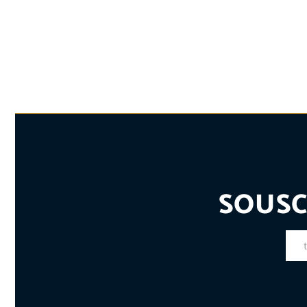
SOUSC