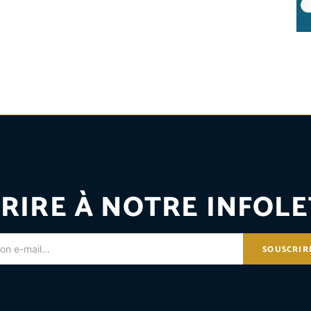
RIRE À NOTRE INFOLE
SOUSCRIR