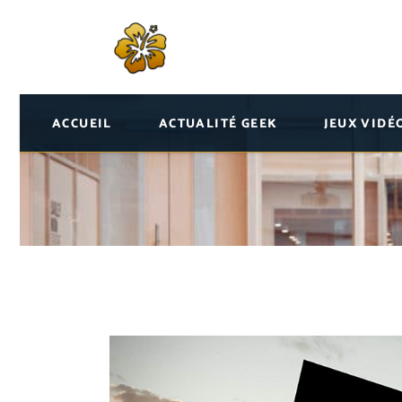
ACCUEIL
ACTUALITÉ GEEK
JEUX VIDÉ