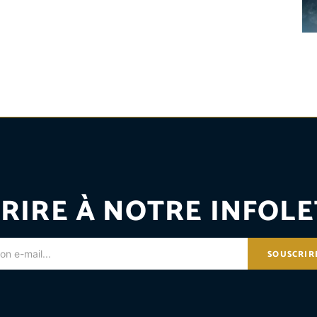
RIRE À NOTRE INFOLE
SOUSCRIR