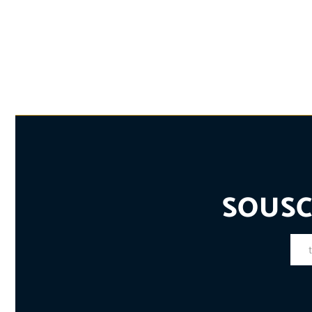
SOUSC