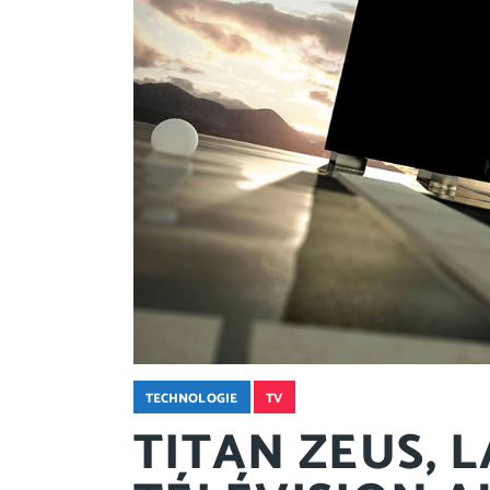
TECHNOLOGIE
TV
TITAN ZEUS, 