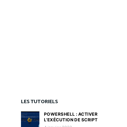
LES TUTORIELS
POWERSHELL : ACTIVER
L’EXÉCUTION DE SCRIPT