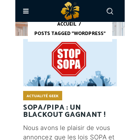
ACCUEIL
/
POSTS TAGGED "WORDPRESS"
ACTUALITÉ GEEK
SOPA/PIPA : UN
BLACKOUT GAGNANT !
Nous avons le plaisir de vous
annoncez que les lois SOPA et