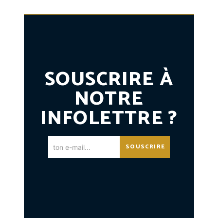
SOUSCRIRE À
NOTRE
INFOLETTRE ?
SOUSCRIRE