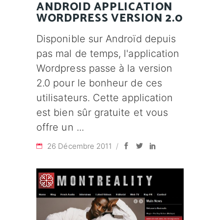
ANDROID APPLICATION
WORDPRESS VERSION 2.0
Disponible sur Androïd depuis
pas mal de temps, l'application
Wordpress passe à la version
2.0 pour le bonheur de ces
utilisateurs. Cette application
est bien sûr gratuite et vous
offre un
26 Décembre 2011