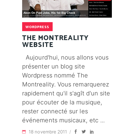
WORDPRESS
THE MONTREALITY
WEBSITE
Aujourd'hui, nous allons vous
présenter un blog site
Wordpress nommé The
Montreality. Vous remarquerez
rapidement qu'il s'agît d'un site
pour écouter de la musique,
rester connecté sur les
événements musicaux, etc
18 novembre 2011