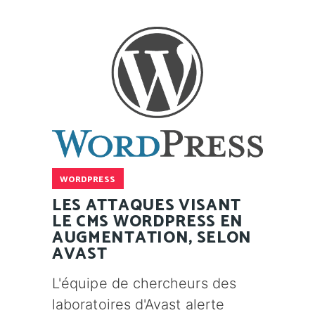
WORDPRESS
LES ATTAQUES VISANT
LE CMS WORDPRESS EN
AUGMENTATION, SELON
AVAST
L'équipe de chercheurs des
laboratoires d'Avast alerte