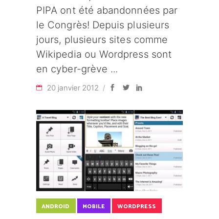
PIPA ont été abandonnées par
le Congrès! Depuis plusieurs
jours, plusieurs sites comme
Wikipedia ou Wordpress sont
en cyber-grève
20 janvier 2012
ANDROID
MOBILE
WORDPRESS