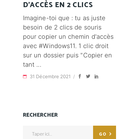
D’ACCÈS EN 2 CLICS
Imagine-toi que : tu as juste
besoin de 2 clics de souris
pour copier un chemin d'accès
avec #Windows11. 1 clic droit
sur un dossier puis "Copier en
tant
31 Décembre 2021
RECHERCHER
Search
GO