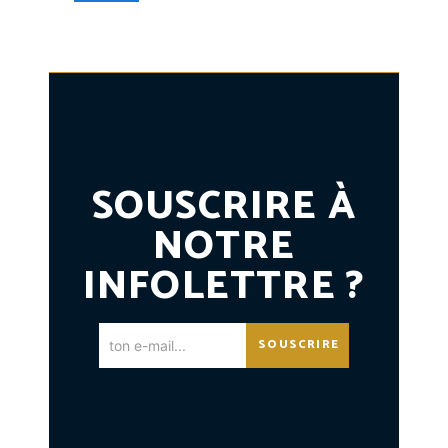
SOUSCRIRE À
NOTRE
INFOLETTRE ?
SOUSCRIRE