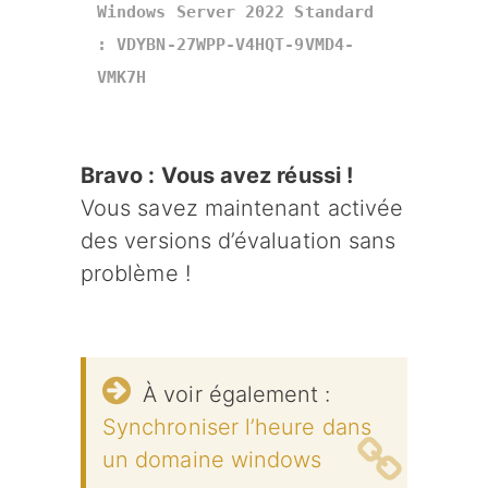
Windows Server 2022 Standard 
: VDYBN-27WPP-V4HQT-9VMD4-
VMK7H
Bravo :
Vous avez réussi !
Vous savez maintenant activée
des versions d’évaluation sans
problème !
À voir également :
Synchroniser l’heure dans
un domaine windows