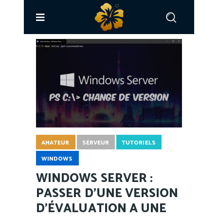
AMATEUR
SERVEUR
TUTORIELS
WINDOWS
WINDOWS SERVER :
PASSER D’UNE VERSION
D’ÉVALUATION A UNE