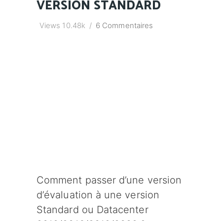
VERSION STANDARD
Views
10.48k
6 Commentaires
Comment passer d’une version
d’évaluation à une version
Standard ou Datacenter