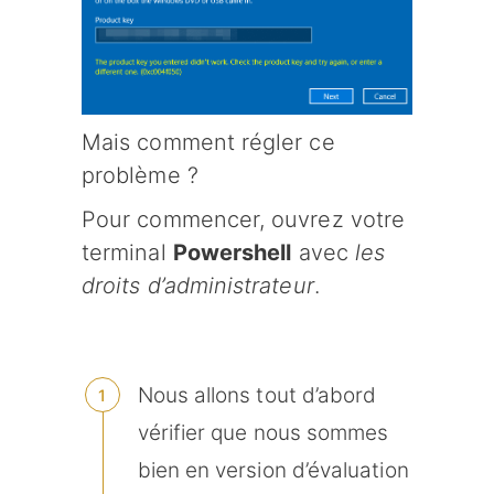
Mais comment régler ce
problème ?
Pour commencer, ouvrez votre
terminal
Powershell
avec
les
droits d’administrateur
.
Nous allons tout d’abord
vérifier que nous sommes
bien en version d’évaluation