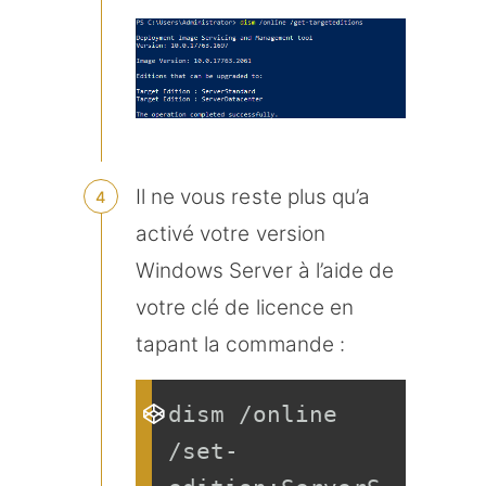
Il ne vous reste plus qu’a
activé votre version
Windows Server à l’aide de
votre clé de licence en
tapant la commande :
dism /online 
/set-