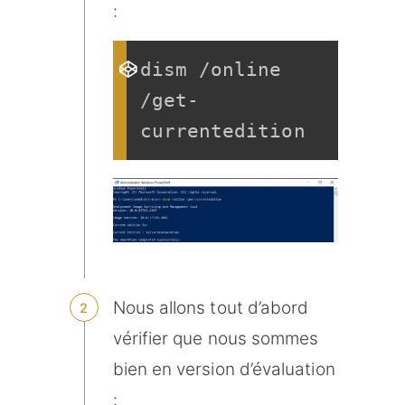
:
dism /online 
/get-
currentedition
Nous allons tout d’abord
vérifier que nous sommes
bien en version d’évaluation
: