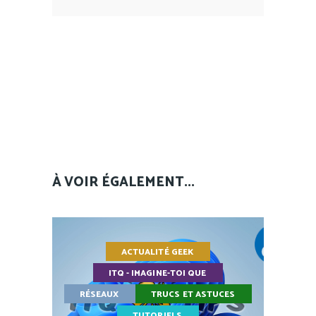
À VOIR ÉGALEMENT...
ACTUALITÉ GEEK
ITQ - IMAGINE-TOI QUE
RÉSEAUX
TRUCS ET ASTUCES
TUTORIELS