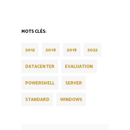
MOTS CLÉS:
2012
2016
2019
2022
DATACENTER
EVALUATION
POWERSHELL
SERVER
STANDARD
WINDOWS