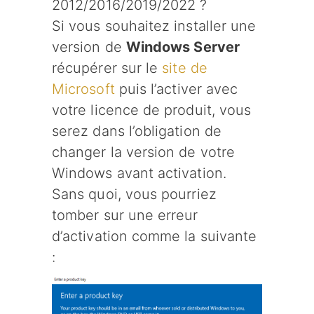
2012/2016/2019/2022 ?
Si vous souhaitez installer une
version de
Windows Server
récupérer sur le
site de
Microsoft
puis l’activer avec
votre licence de produit, vous
serez dans l’obligation de
changer la version de votre
Windows avant activation.
Sans quoi, vous pourriez
tomber sur une erreur
d’activation comme la suivante
: