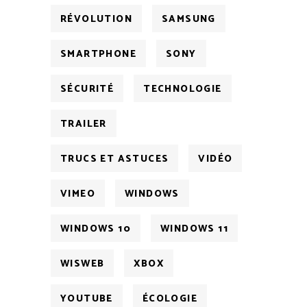
RÉVOLUTION
SAMSUNG
SMARTPHONE
SONY
SÉCURITÉ
TECHNOLOGIE
TRAILER
TRUCS ET ASTUCES
VIDÉO
VIMEO
WINDOWS
WINDOWS 10
WINDOWS 11
WISWEB
XBOX
YOUTUBE
ÉCOLOGIE