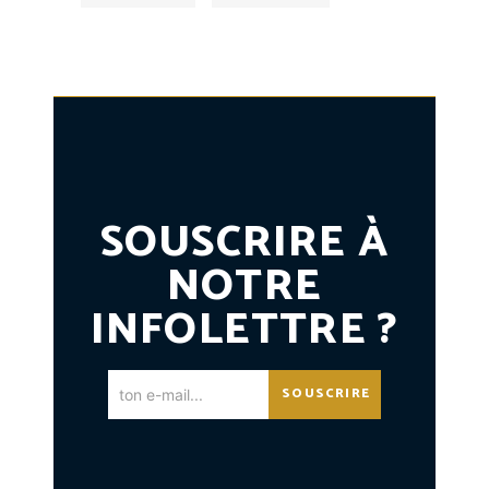
SOUSCRIRE À
NOTRE
INFOLETTRE ?
SOUSCRIRE