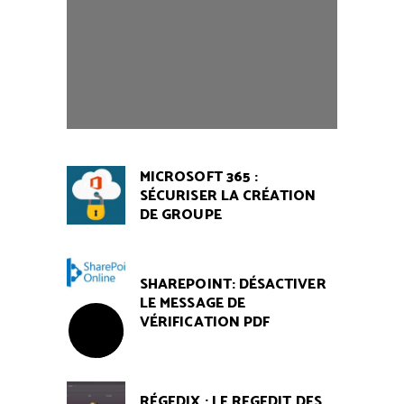
MICROSOFT 365 :
SÉCURISER LA CRÉATION
DE GROUPE
SHAREPOINT: DÉSACTIVER
LE MESSAGE DE
VÉRIFICATION PDF
RÉGEDIX : LE REGEDIT DES