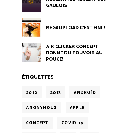
GAULOIS
MEGAUPLOAD C'EST FINI !
AIR CLICKER CONCEPT
DONNE DU POUVOIR AU
POUCE!
ÉTIQUETTES
2012
2013
ANDROÏD
ANONYMOUS
APPLE
CONCEPT
COVID-19