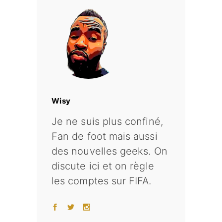
Wisy
Je ne suis plus confiné,
Fan de foot mais aussi
des nouvelles geeks. On
discute ici et on règle
les comptes sur FIFA.