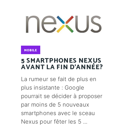
MOBILE
5 SMARTPHONES NEXUS
AVANT LA FIN D'ANNÉE?
La rumeur se fait de plus en
plus insistante : Google
pourrait se décider à proposer
par moins de 5 nouveaux
smartphones avec le sceau
Nexus pour fêter les 5