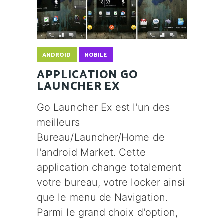
ANDROID
MOBILE
APPLICATION GO
LAUNCHER EX
Go Launcher Ex est l'un des
meilleurs
Bureau/Launcher/Home de
l'android Market. Cette
application change totalement
votre bureau, votre locker ainsi
que le menu de Navigation.
Parmi le grand choix d'option,