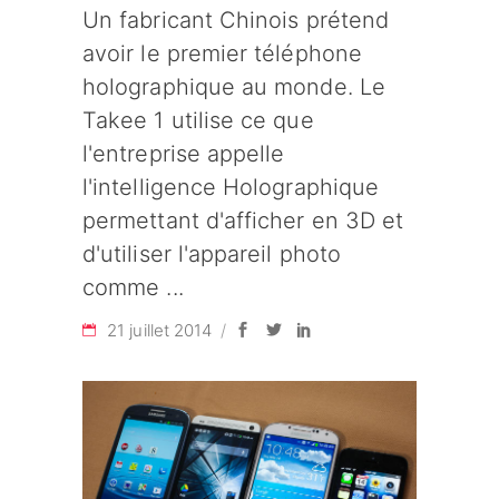
Un fabricant Chinois prétend
avoir le premier téléphone
holographique au monde. Le
Takee 1 utilise ce que
l'entreprise appelle
l'intelligence Holographique
permettant d'afficher en 3D et
d'utiliser l'appareil photo
comme
21 juillet 2014