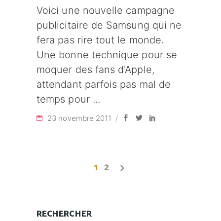
Voici une nouvelle campagne
publicitaire de Samsung qui ne
fera pas rire tout le monde.
Une bonne technique pour se
moquer des fans d'Apple,
attendant parfois pas mal de
temps pour
23 novembre 2011
1
2
RECHERCHER