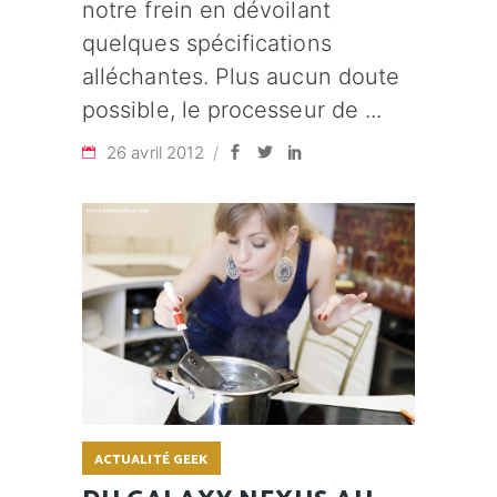
notre frein en dévoilant
quelques spécifications
alléchantes. Plus aucun doute
possible, le processeur de
26 avril 2012
ACTUALITÉ GEEK