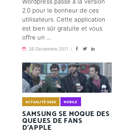
Wordpress passe à la version
2.0 pour le bonheur de ces
utilisateurs. Cette application
est bien sûr gratuite et vous
offre un
26 Décembre 2011
ACTUALITÉ GEEK
MOBILE
SAMSUNG SE MOQUE DES
QUEUES DE FANS
D'APPLE