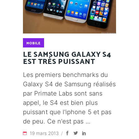
MOBILE
LE SAMSUNG GALAXY S4
EST TRÈS PUISSANT
Les premiers benchmarks du
Galaxy S4 de Samsung réalisés
par Primate Labs sont sans
appel, le S4 est bien plus
puissant que l'iphone 5 et pas
de peu. Ce n'est pas
19 mars 2013