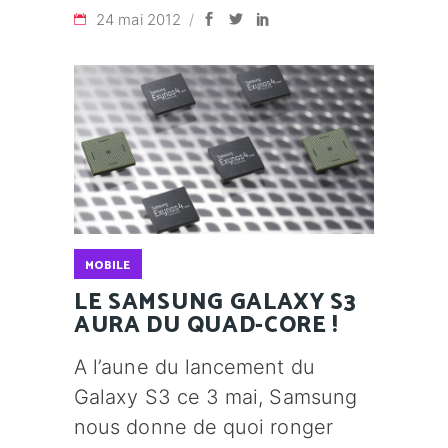
24 mai 2012
MOBILE
LE SAMSUNG GALAXY S3
AURA DU QUAD-CORE !
A l’aune du lancement du
Galaxy S3 ce 3 mai, Samsung
nous donne de quoi ronger