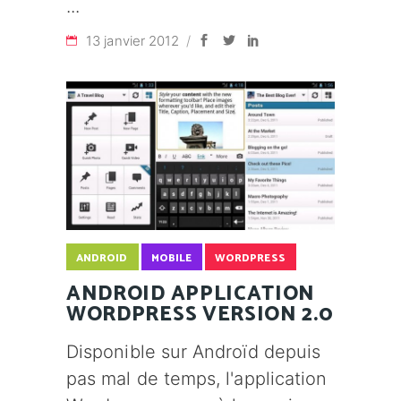
13 janvier 2012
ANDROID
MOBILE
WORDPRESS
ANDROID APPLICATION
WORDPRESS VERSION 2.0
Disponible sur Androïd depuis
pas mal de temps, l'application