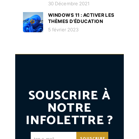
30 Décembre 2021
WINDOWS 11 : ACTIVER LES
THÈMES D’ÉDUCATION
5 février 2023
SOUSCRIRE À
NOTRE
INFOLETTRE ?
SOUSCRIRE