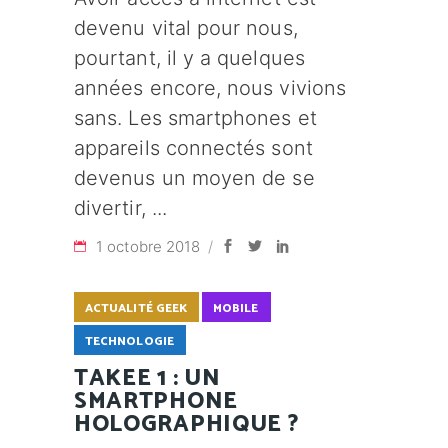
devenu vital pour nous,
pourtant, il y a quelques
années encore, nous vivions
sans. Les smartphones et
appareils connectés sont
devenus un moyen de se
divertir,
1 octobre 2018
ACTUALITÉ GEEK
MOBILE
TECHNOLOGIE
TAKEE 1 : UN
SMARTPHONE
HOLOGRAPHIQUE ?