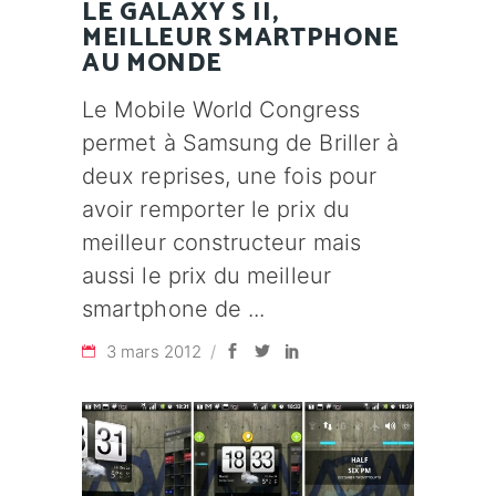
LE GALAXY S II,
MEILLEUR SMARTPHONE
AU MONDE
Le Mobile World Congress
permet à Samsung de Briller à
deux reprises, une fois pour
avoir remporter le prix du
meilleur constructeur mais
aussi le prix du meilleur
smartphone de
3 mars 2012