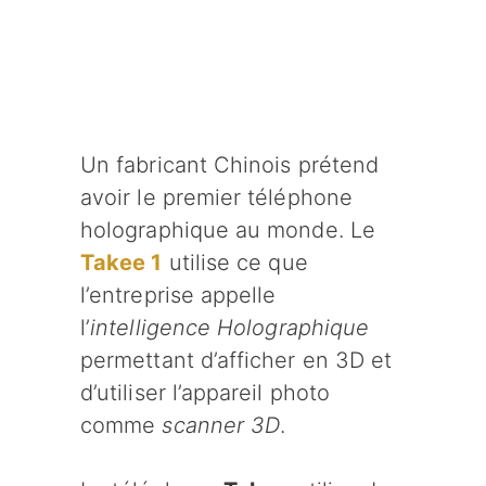
Un fabricant Chinois prétend
avoir le premier téléphone
holographique au monde. Le
Takee 1
utilise ce que
l’entreprise appelle
l’
intelligence Holographique
permettant d’afficher en 3D et
d’utiliser l’appareil photo
comme
scanner 3D
.