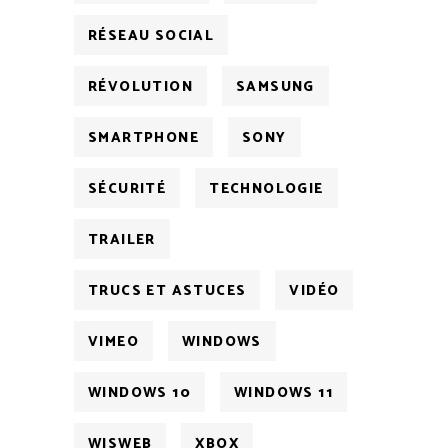
RÉSEAU SOCIAL
RÉVOLUTION
SAMSUNG
SMARTPHONE
SONY
SÉCURITÉ
TECHNOLOGIE
TRAILER
TRUCS ET ASTUCES
VIDÉO
VIMEO
WINDOWS
WINDOWS 10
WINDOWS 11
WISWEB
XBOX