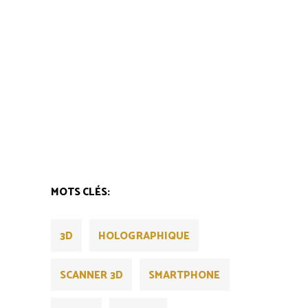
MOTS CLÉS:
3D
HOLOGRAPHIQUE
SCANNER 3D
SMARTPHONE