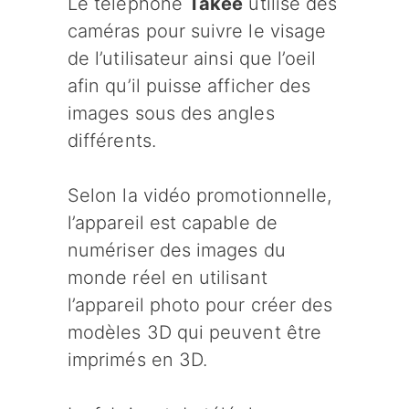
Le téléphone
Takee
utilise des
caméras pour suivre le visage
de l’utilisateur ainsi que l’oeil
afin qu’il puisse afficher des
images sous des angles
différents.
Selon la vidéo promotionnelle,
l’appareil est capable de
numériser des images du
monde réel en utilisant
l’appareil photo pour créer des
modèles 3D qui peuvent être
imprimés en 3D.