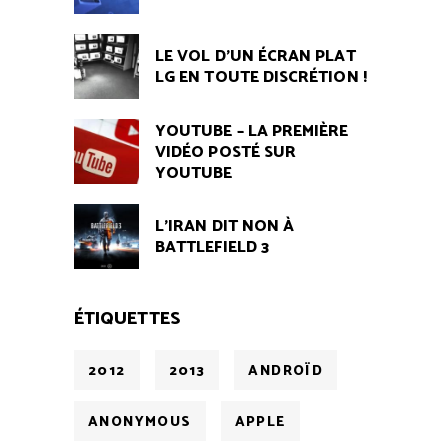
LE VOL D'UN ÉCRAN PLAT
LG EN TOUTE DISCRÉTION !
YOUTUBE – LA PREMIÈRE
VIDÉO POSTÉ SUR
YOUTUBE
L’IRAN DIT NON À
BATTLEFIELD 3
ÉTIQUETTES
2012
2013
ANDROÏD
ANONYMOUS
APPLE