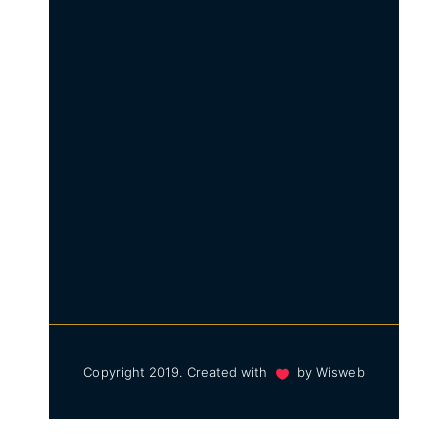
Copyright 2019. Created with
by
Wisweb