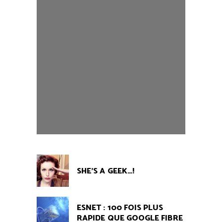
SHE'S A GEEK…!
ESNET : 100 FOIS PLUS
RAPIDE QUE GOOGLE FIBRE