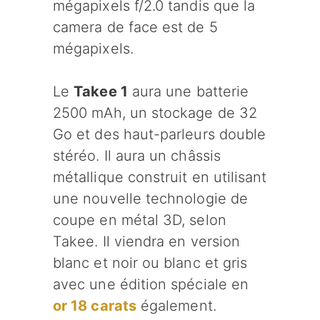
mégapixels f/2.0 tandis que la
camera de face est de 5
mégapixels.
Le
Takee 1
aura une batterie
2500 mAh, un stockage de 32
Go et des haut-parleurs double
stéréo. Il aura un châssis
métallique construit en utilisant
une nouvelle technologie de
coupe en métal 3D, selon
Takee. Il viendra en version
blanc et noir ou blanc et gris
avec une édition spéciale en
or 18 carats
également.