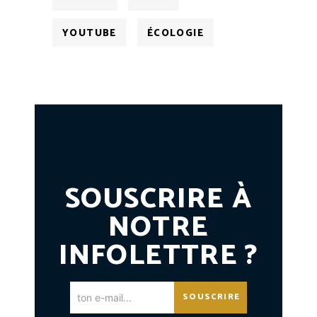
YOUTUBE
ÉCOLOGIE
SOUSCRIRE À
NOTRE
INFOLETTRE ?
SOUSCRIRE