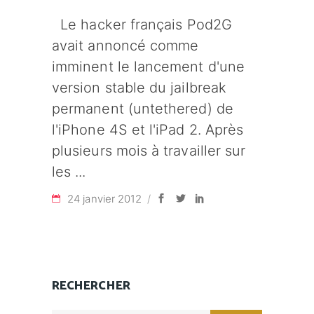
Le hacker français Pod2G
avait annoncé comme
imminent le lancement d'une
version stable du jailbreak
permanent (untethered) de
l'iPhone 4S et l'iPad 2. Après
plusieurs mois à travailler sur
les
24 janvier 2012
RECHERCHER