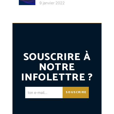
9 janvier 2022
SOUSCRIRE À
NOTRE
INFOLETTRE ?
SOUSCRIRE