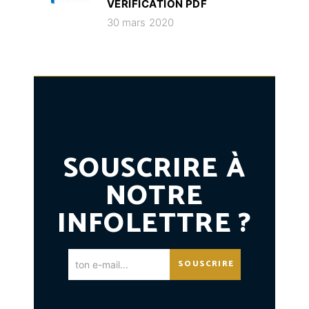
VÉRIFICATION PDF
30 mars 2020
SOUSCRIRE À
NOTRE
INFOLETTRE ?
SOUSCRIRE