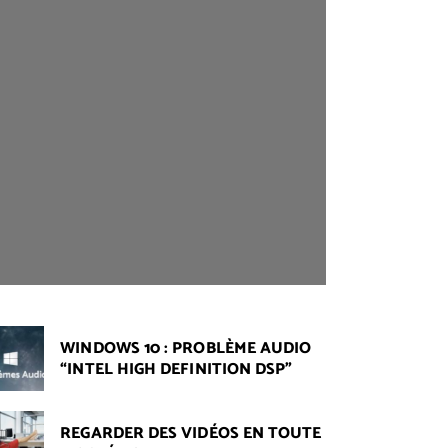
WINDOWS 10 : PROBLÈME AUDIO
“INTEL HIGH DEFINITION DSP”
REGARDER DES VIDÉOS EN TOUTE