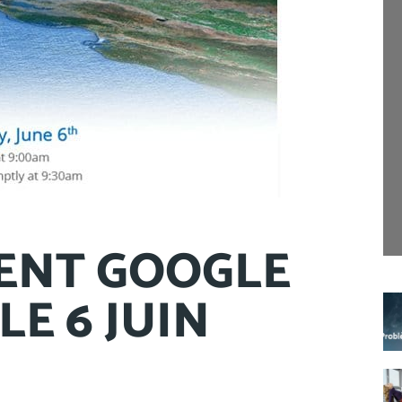
ENT GOOGLE
E 6 JUIN