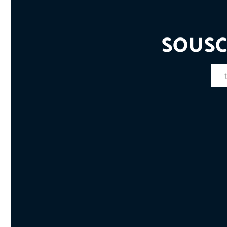
SOUSC