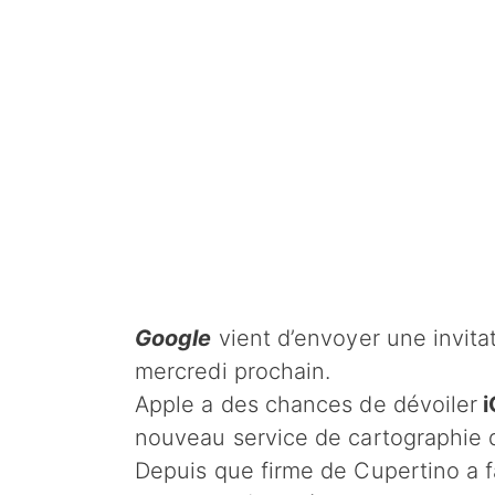
Google
vient d’envoyer une invit
mercredi prochain.
Apple a des chances de dévoiler
i
nouveau service de cartographie 
Depuis que firme de Cupertino a fa