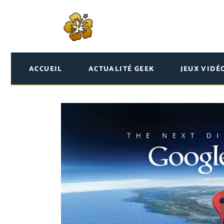
ACCUEIL
ACTUALITÉ GEEK
JEUX VIDÉ