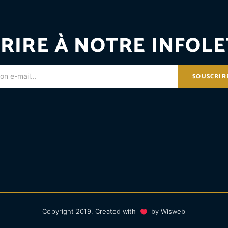
RIRE À NOTRE INFOLE
SOUSCRIR
Copyright 2019. Created with
by
Wisweb