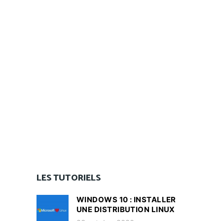
LES TUTORIELS
WINDOWS 10 : INSTALLER
UNE DISTRIBUTION LINUX