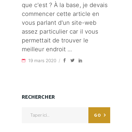
que c'est ? À la base, je devais
commencer cette article en
vous parlant d'un site-web
assez particulier car il vous
permettait de trouver le
meilleur endroit
19 mars 2020
RECHERCHER
Search
GO
for: