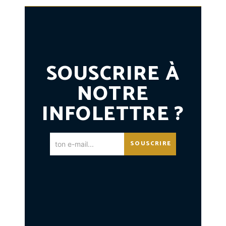
SOUSCRIRE À
NOTRE
INFOLETTRE ?
SOUSCRIRE