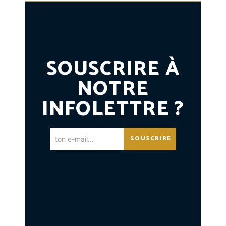
SOUSCRIRE À
NOTRE
INFOLETTRE ?
SOUSCRIRE