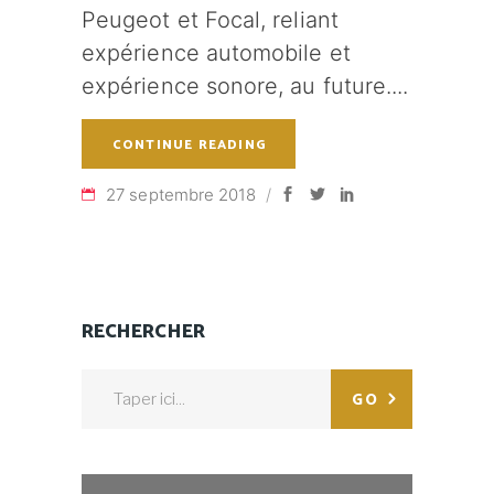
Peugeot et Focal, reliant
expérience automobile et
expérience sonore, au future.
CONTINUE READING
27 septembre 2018
RECHERCHER
Search
GO
for: