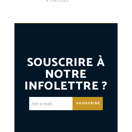
4 mai 2020
SOUSCRIRE À
NOTRE
INFOLETTRE ?
SOUSCRIRE