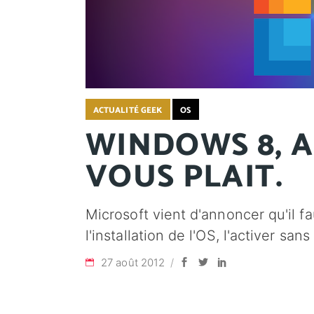
ACTUALITÉ GEEK
OS
WINDOWS 8, A
VOUS PLAIT.
Microsoft vient d'annoncer qu'il f
l'installation de l'OS, l'activer sa
27 août 2012