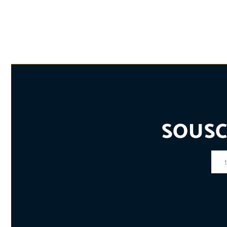
SOUSC