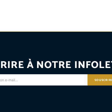
RIRE À NOTRE INFOLE
SOUSCRIR