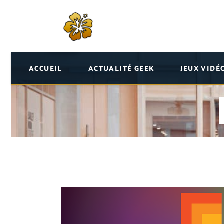
ACCUEIL
ACTUALITÉ GEEK
JEUX VIDÉ