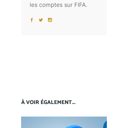
les comptes sur FIFA.
À VOIR ÉGALEMENT...