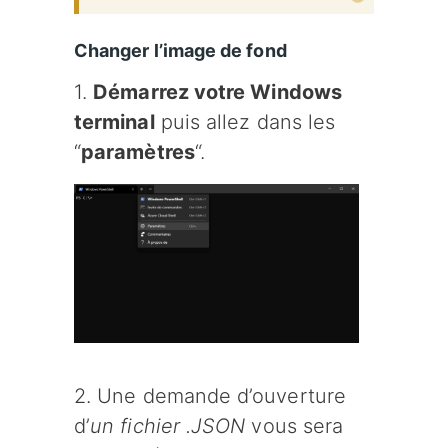
Changer l’image de fond
1.
Démarrez votre Windows
terminal
puis allez dans les
“
paramètres
“.
2. Une demande d’ouverture
d’
un fichier .JSON
vous sera