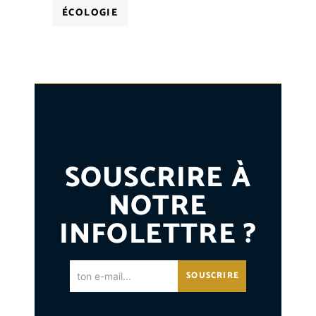
ÉCOLOGIE
SOUSCRIRE À
NOTRE
INFOLETTRE ?
SOUSCRIRE