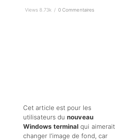
Views
8.73k
0 Commentaires
Cet article est pour les
utilisateurs du
nouveau
Windows terminal
qui aimerait
changer l’image de fond, car