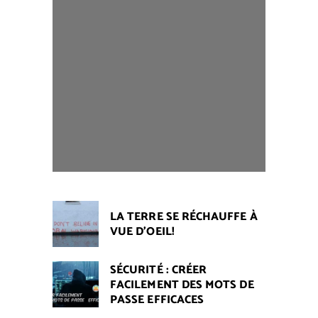
LA TERRE SE RÉCHAUFFE À
VUE D'OEIL!
SÉCURITÉ : CRÉER
FACILEMENT DES MOTS DE
PASSE EFFICACES