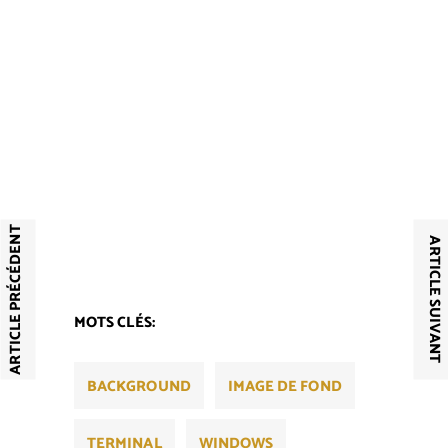
ARTICLE PRÉCÉDENT
ARTICLE SUIVANT
MOTS CLÉS:
BACKGROUND
IMAGE DE FOND
TERMINAL
WINDOWS