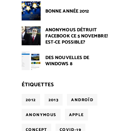
BONNE ANNÉE 2012
ANONYMOUS DÉTRUIT
FACEBOOK CE 5 NOVEMBRE!
EST-CE POSSIBLE?
DES NOUVELLES DE
WINDOWS 8
ÉTIQUETTES
2012
2013
ANDROÏD
ANONYMOUS
APPLE
CONCEPT
COVID-19