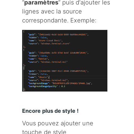
“
paramètres
” puis d’ajouter les
lignes avec la source
correspondante. Exemple:
Encore plus de style !
Vous pouvez ajouter une
touche de style