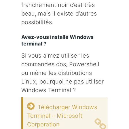
franchement noir c’est très
beau, mais il existe d’autres
possibilités.
Avez-vous installé Windows
terminal ?
Si vous aimez utiliser les
commandes dos, Powershell
ou même les distributions
Linux, pourquoi ne pas utiliser
Windows Terminal ?
Télécharger Windows
Terminal – Microsoft
Corporation