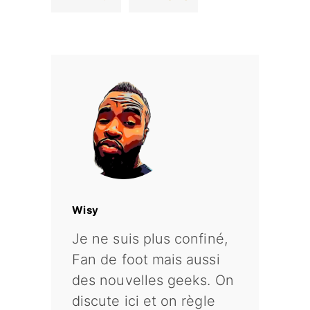
Wisy
Je ne suis plus confiné,
Fan de foot mais aussi
des nouvelles geeks. On
discute ici et on règle