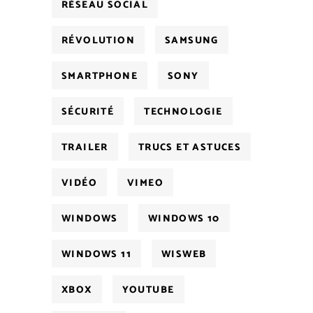
RÉSEAU SOCIAL
RÉVOLUTION
SAMSUNG
SMARTPHONE
SONY
SÉCURITÉ
TECHNOLOGIE
TRAILER
TRUCS ET ASTUCES
VIDÉO
VIMEO
WINDOWS
WINDOWS 10
WINDOWS 11
WISWEB
XBOX
YOUTUBE