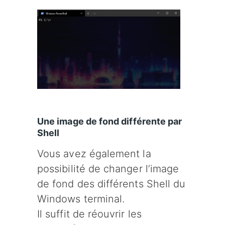
Une image de fond différente par
Shell
Vous avez également la
possibilité de changer l’image
de fond des différents Shell du
Windows terminal.
Il suffit de réouvrir les