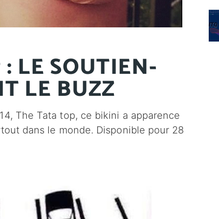
: LE SOUTIEN-
IT LE BUZZ
14, The Tata top, ce bikini a apparence
artout dans le monde. Disponible pour 28