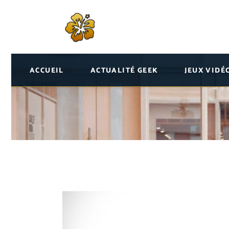
ACCUEIL
ACTUALITÉ GEEK
JEUX VIDÉ