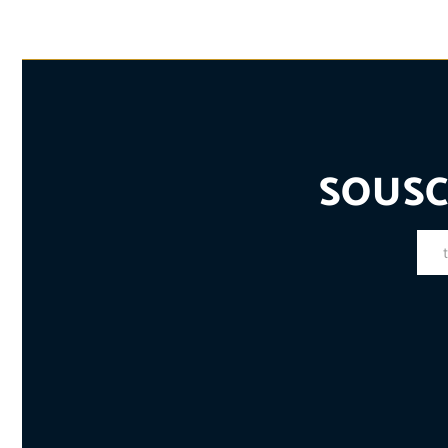
SOUSC