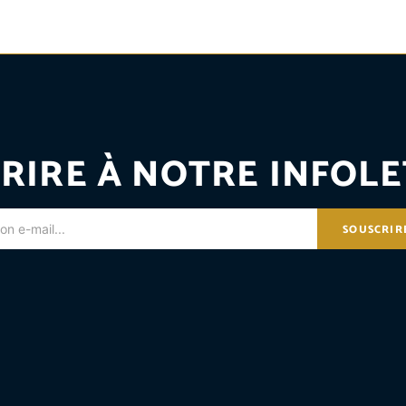
RIRE À NOTRE INFOLE
SOUSCRIR