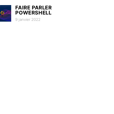
FAIRE PARLER
POWERSHELL
9 janvier 2022