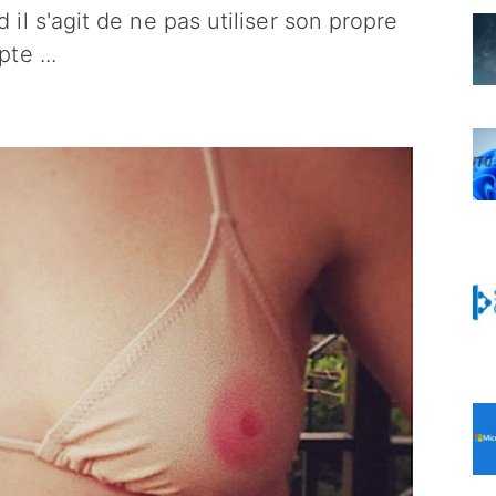
l s'agit de ne pas utiliser son propre
mpte