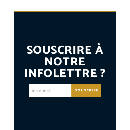
SOUSCRIRE À
NOTRE
INFOLETTRE ?
SOUSCRIRE