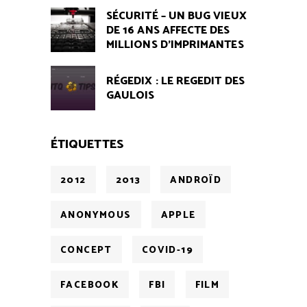
SÉCURITÉ – UN BUG VIEUX
DE 16 ANS AFFECTE DES
MILLIONS D’IMPRIMANTES
RÉGEDIX : LE REGEDIT DES
GAULOIS
ÉTIQUETTES
2012
2013
ANDROÏD
ANONYMOUS
APPLE
CONCEPT
COVID-19
FACEBOOK
FBI
FILM