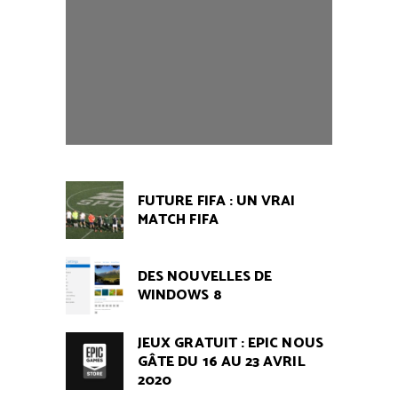
FUTURE FIFA : UN VRAI
MATCH FIFA
DES NOUVELLES DE
WINDOWS 8
JEUX GRATUIT : EPIC NOUS
GÂTE DU 16 AU 23 AVRIL
2020