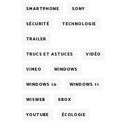
SMARTPHONE
SONY
SÉCURITÉ
TECHNOLOGIE
TRAILER
TRUCS ET ASTUCES
VIDÉO
VIMEO
WINDOWS
WINDOWS 10
WINDOWS 11
WISWEB
XBOX
YOUTUBE
ÉCOLOGIE