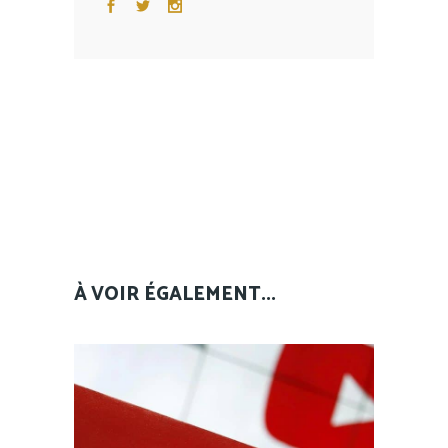
À VOIR ÉGALEMENT...