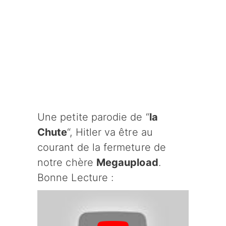
Une petite parodie de “
la
Chute
“, Hitler va être au
courant de la fermeture de
notre chère
Megaupload
.
Bonne Lecture :