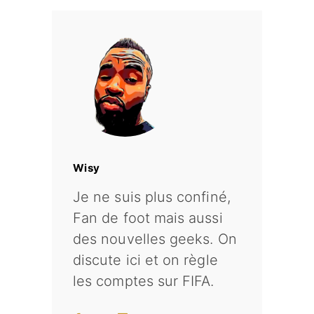
Wisy
Je ne suis plus confiné,
Fan de foot mais aussi
des nouvelles geeks. On
discute ici et on règle
les comptes sur FIFA.