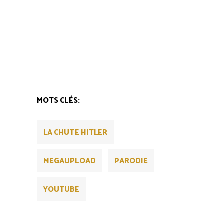
MOTS CLÉS:
LA CHUTE HITLER
MEGAUPLOAD
PARODIE
YOUTUBE