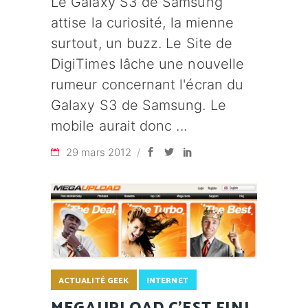
Le Galaxy S3 de Samsung
attise la curiosité, la mienne
surtout, un buzz. Le Site de
DigiTimes lâche une nouvelle
rumeur concernant l'écran du
Galaxy S3 de Samsung. Le
mobile aurait donc
29 mars 2012
ACTUALITÉ GEEK
INTERNET