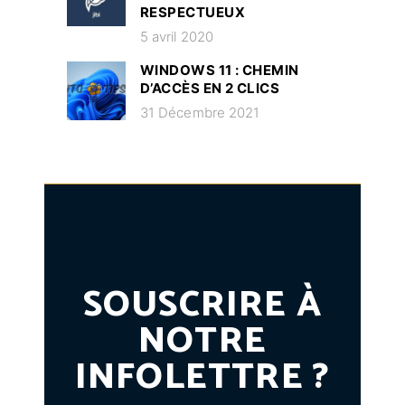
RESPECTUEUX
5 avril 2020
WINDOWS 11 : CHEMIN
D’ACCÈS EN 2 CLICS
31 Décembre 2021
SOUSCRIRE À
NOTRE
INFOLETTRE ?