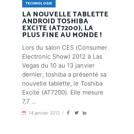
TECHNOLOGIE
LA NOUVELLE TABLETTE
ANDROID TOSHIBA
EXCITE (AT7200), LA
PLUS FINE AU MONDE !
Lors du salon CES (Consumer
Electronic Show) 2012 à Las
Vegas du 10 au 13 janvier
dernier, toshiba a présenté sa
nouvelle tablette, le Toshiba
Excite (AT7200). Elle mesure
7,7
14 janvier 2012