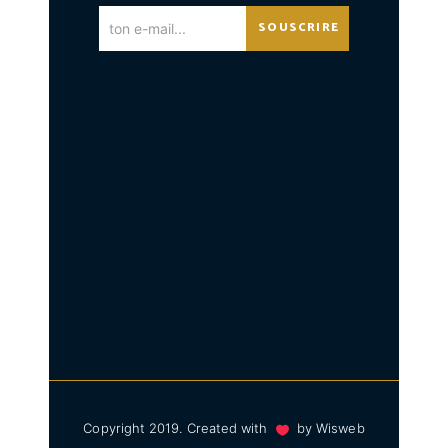
SOUSCRIRE
Copyright 2019. Created with
by
Wisweb