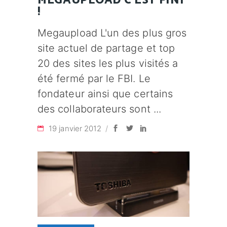
MEGAUPLOAD C'EST FINI
!
Megaupload L'un des plus gros
site actuel de partage et top
20 des sites les plus visités a
été fermé par le FBI. Le
fondateur ainsi que certains
des collaborateurs sont
19 janvier 2012