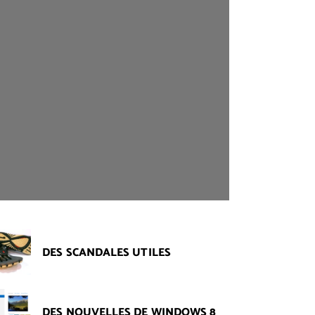
DES SCANDALES UTILES
DES NOUVELLES DE WINDOWS 8