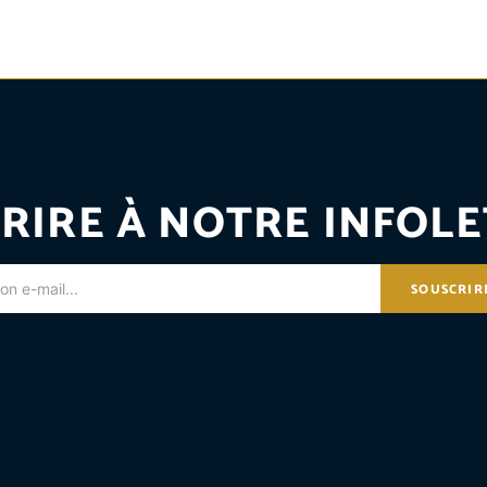
RIRE À NOTRE INFOLE
SOUSCRIR