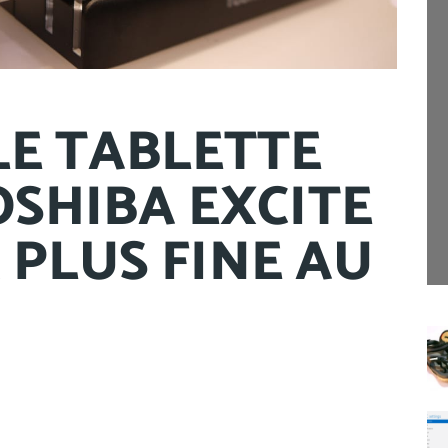
E TABLETTE
SHIBA EXCITE
A PLUS FINE AU