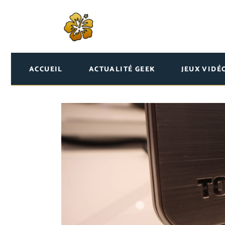
ACCUEIL
ACTUALITÉ GEEK
JEUX VIDÉ