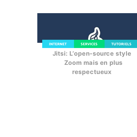
INTERNET
SERVICES
TUTORIELS
Jitsi: L’open-source style
Zoom mais en plus
respectueux