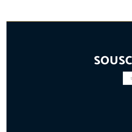
SOUSC