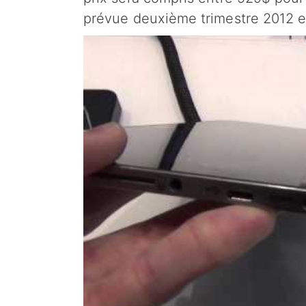
prévue deuxième trimestre 2012 e