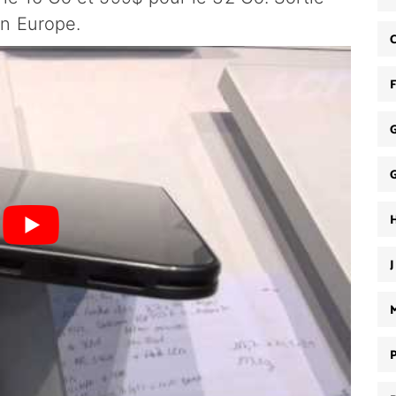
n Europe.