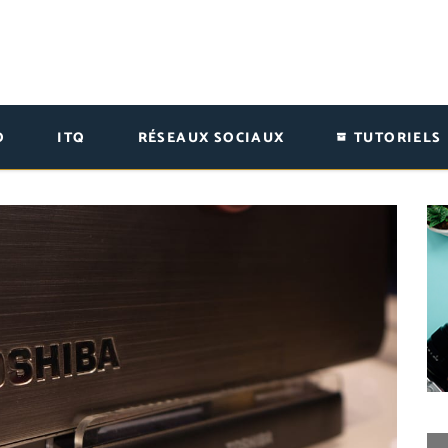
O
ITQ
RÉSEAUX SOCIAUX
TUTORIELS