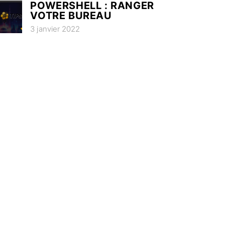
POWERSHELL : RANGER
VOTRE BUREAU
3 janvier 2022