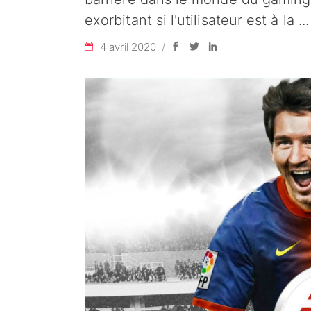
exorbitant si l'utilisateur est à la
4 avril 2020