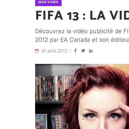
JEUX VIDÉO
FIFA 13 : LA V
Découvrez la vidéo publicité de FI
2012 par EA Canada et son éditeu
31 août 2012