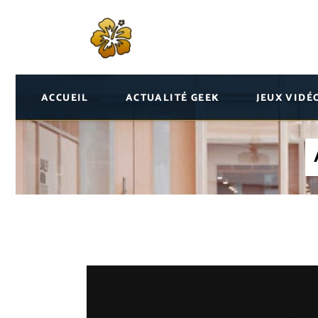
ACCUEIL
ACTUALITÉ GEEK
JEUX VIDÉ