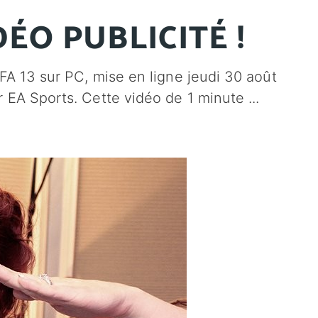
IDÉO PUBLICITÉ !
FA 13 sur PC, mise en ligne jeudi 30 août
r EA Sports. Cette vidéo de 1 minute