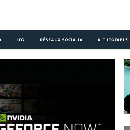
O
ITQ
RÉSEAUX SOCIAUX
TUTORIELS