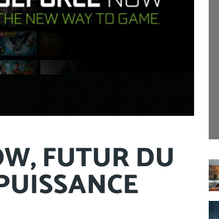
W, FUTUR DU
PUISSANCE