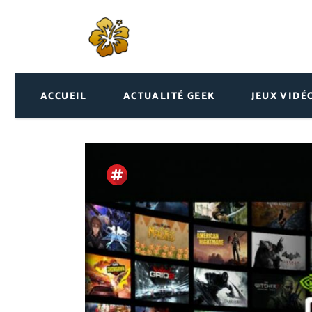
ACCUEIL
ACTUALITÉ GEEK
JEUX VIDÉ