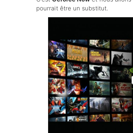
pourrait être un substitut.