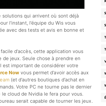
e solutions qui arrivent où sont déjà
our l’instant, l’équipe du Wis vous
née avec des tests et avis en bonne et
facile d’accès, cette application vous
e de jeux. Seule chose à prendre en
il est important de considérer votre
rce Now
vous permet d’avoir accès aux
team
(et d’autres boutiques d’achat en
rmands. Votre PC ne tourne pas le dernier
le cloud de Nvidia le fera pour vous.
ureau serait capable de tourner les jeux.