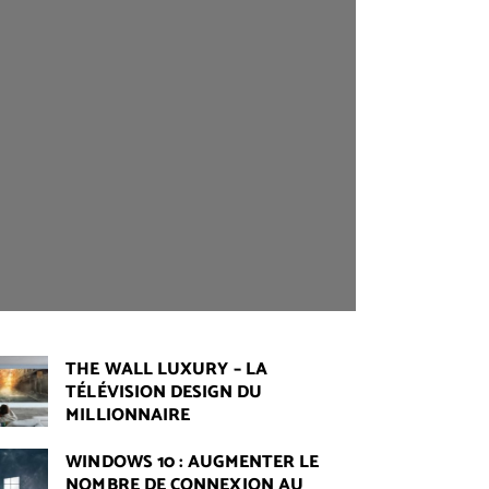
THE WALL LUXURY – LA
TÉLÉVISION DESIGN DU
MILLIONNAIRE
WINDOWS 10 : AUGMENTER LE
NOMBRE DE CONNEXION AU