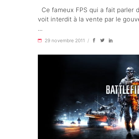
Ce fameux FPS qui a fait parler d
voit interdit à la vente par le go
29 novembre 2011