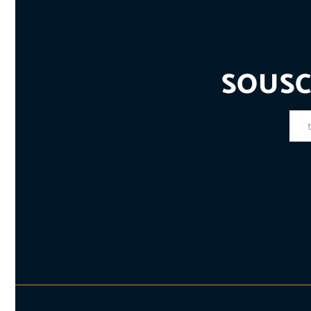
SOUSC