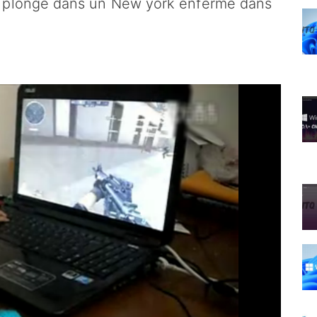
z plongé dans un New york enfermé dans