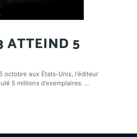
3 ATTEIND 5
25 octobre aux États-Unis, l'éditeur
ulé 5 millions d'exemplaires.