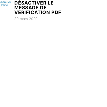
DÉSACTIVER LE
MESSAGE DE
VÉRIFICATION PDF
30 mars 2020