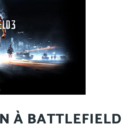
ON À BATTLEFIELD