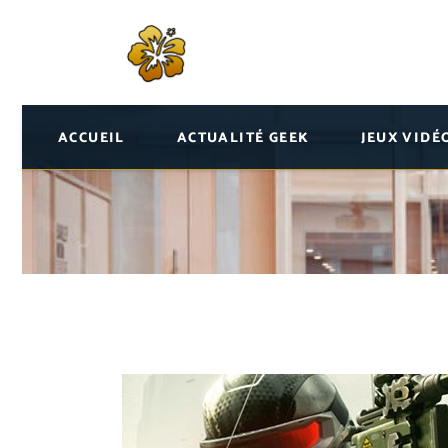
ACCUEIL
ACTUALITÉ GEEK
JEUX VIDÉ