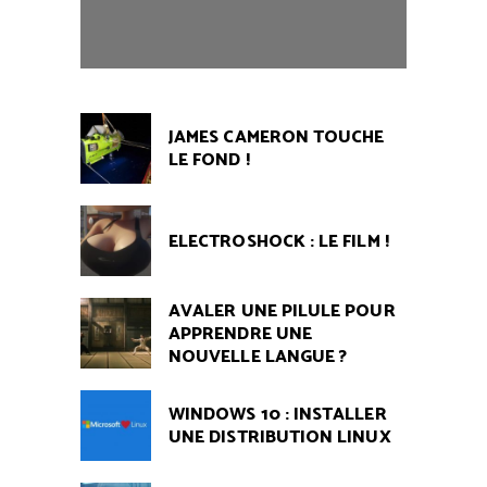
JAMES CAMERON TOUCHE
LE FOND !
ELECTROSHOCK : LE FILM !
AVALER UNE PILULE POUR
APPRENDRE UNE
NOUVELLE LANGUE ?
WINDOWS 10 : INSTALLER
UNE DISTRIBUTION LINUX