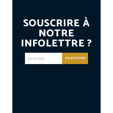
SOUSCRIRE À
NOTRE
INFOLETTRE ?
SOUSCRIRE