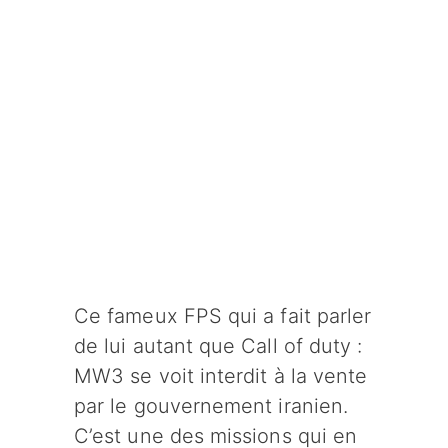
Ce fameux FPS qui a fait parler
de lui autant que Call of duty :
MW3 se voit interdit à la vente
par le gouvernement iranien.
C’est une des missions qui en