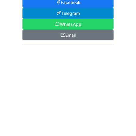
Facebook
Telegram
WhatsApp
Email