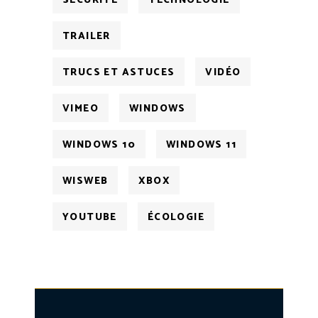
SÉCURITÉ
TECHNOLOGIE
TRAILER
TRUCS ET ASTUCES
VIDÉO
VIMEO
WINDOWS
WINDOWS 10
WINDOWS 11
WISWEB
XBOX
YOUTUBE
ÉCOLOGIE