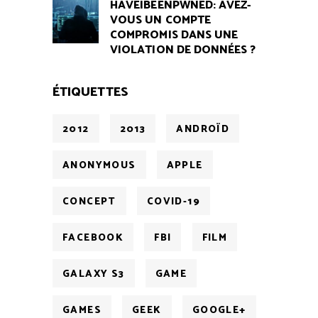
HAVEIBEENPWNED: AVEZ-
VOUS UN COMPTE
COMPROMIS DANS UNE
VIOLATION DE DONNÉES ?
ÉTIQUETTES
2012
2013
ANDROÏD
ANONYMOUS
APPLE
CONCEPT
COVID-19
FACEBOOK
FBI
FILM
GALAXY S3
GAME
GAMES
GEEK
GOOGLE+