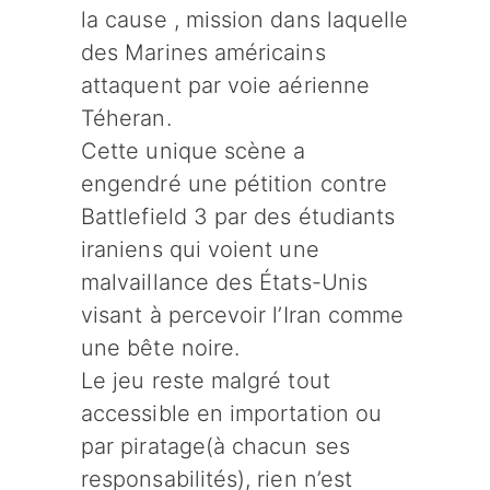
la cause , mission dans laquelle
des Marines américains
attaquent par voie aérienne
Téheran.
Cette unique scène a
engendré une pétition contre
Battlefield 3 par des étudiants
iraniens qui voient une
malvaillance des États-Unis
visant à percevoir l’Iran comme
une bête noire.
Le jeu reste malgré tout
accessible en importation ou
par piratage(à chacun ses
responsabilités), rien n’est