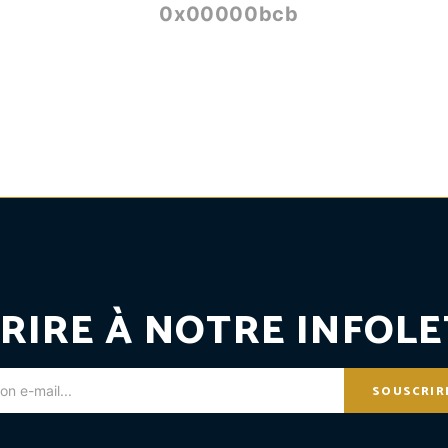
0x00000bcb
RIRE À NOTRE INFOLE
SOUSCRIR