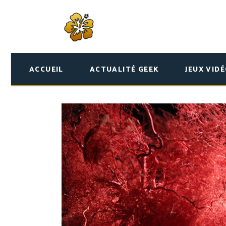
ACCUEIL
ACTUALITÉ GEEK
JEUX VID