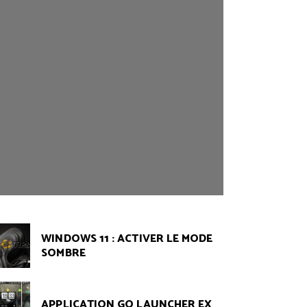
WINDOWS 11 : ACTIVER LE MODE
SOMBRE
APPLICATION GO LAUNCHER EX