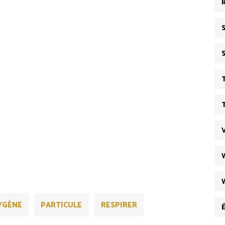
YGÈNE
PARTICULE
RESPIRER