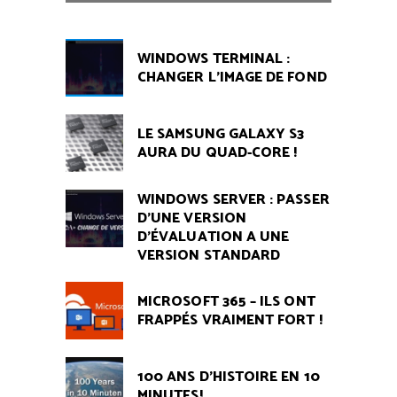
WINDOWS TERMINAL :
CHANGER L’IMAGE DE FOND
LE SAMSUNG GALAXY S3
AURA DU QUAD-CORE !
WINDOWS SERVER : PASSER
D’UNE VERSION
D’ÉVALUATION A UNE
VERSION STANDARD
MICROSOFT 365 – ILS ONT
FRAPPÉS VRAIMENT FORT !
100 ANS D'HISTOIRE EN 10
MINUTES!