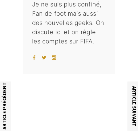
Je ne suis plus confiné,
Fan de foot mais aussi
des nouvelles geeks. On
discute ici et on règle
les comptes sur FIFA.
ARTICLE PRÉCÉDENT
ARTICLE SUIVANT