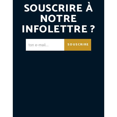
SOUSCRIRE À
NOTRE
INFOLETTRE ?
SOUSCRIRE