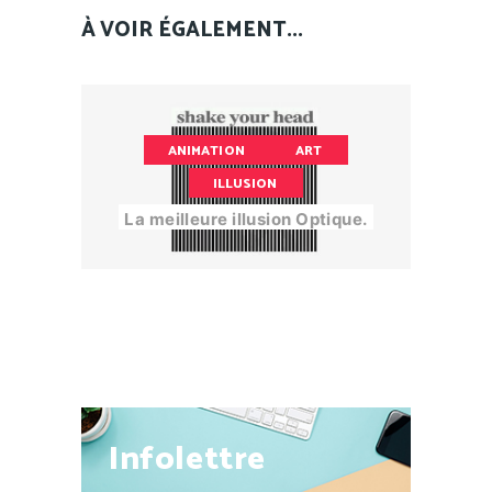
À VOIR ÉGALEMENT...
ANIMATION
ART
ILLUSION
La meilleure illusion Optique.
Infolettre