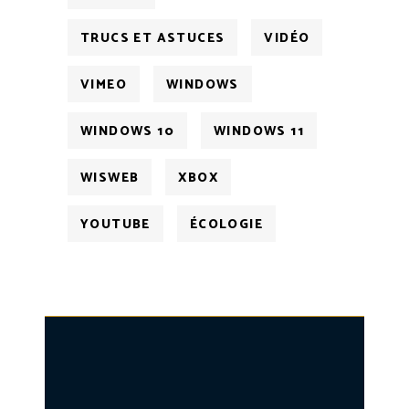
TRUCS ET ASTUCES
VIDÉO
VIMEO
WINDOWS
WINDOWS 10
WINDOWS 11
WISWEB
XBOX
YOUTUBE
ÉCOLOGIE