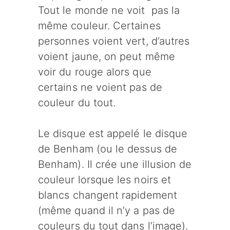
Tout le monde ne voit pas la
même couleur. Certaines
personnes voient vert, d’autres
voient jaune, on peut même
voir du rouge alors que
certains ne voient pas de
couleur du tout.
Le disque est appelé le disque
de Benham (ou le dessus de
Benham). Il crée une illusion de
couleur lorsque les noirs et
blancs changent rapidement
(même quand il n’y a pas de
couleurs du tout dans l’image).