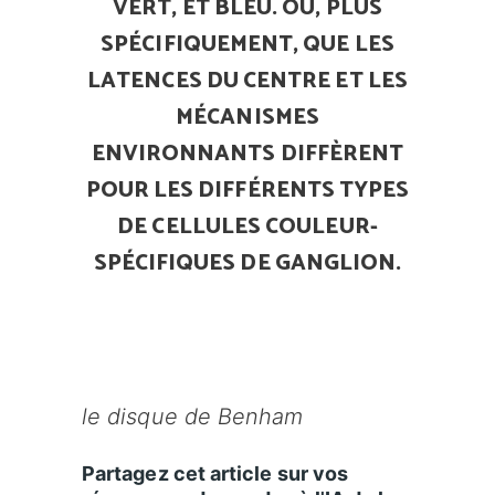
VERT, ET BLEU. OU, PLUS
SPÉCIFIQUEMENT, QUE LES
LATENCES DU CENTRE ET LES
MÉCANISMES
ENVIRONNANTS DIFFÈRENT
POUR LES DIFFÉRENTS TYPES
DE CELLULES COULEUR-
SPÉCIFIQUES DE GANGLION.
le disque de Benham
Partagez cet article sur vos