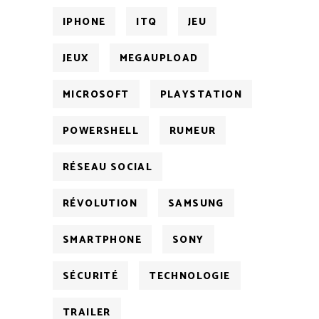
IPHONE
ITQ
JEU
JEUX
MEGAUPLOAD
MICROSOFT
PLAYSTATION
POWERSHELL
RUMEUR
RÉSEAU SOCIAL
RÉVOLUTION
SAMSUNG
SMARTPHONE
SONY
SÉCURITÉ
TECHNOLOGIE
TRAILER