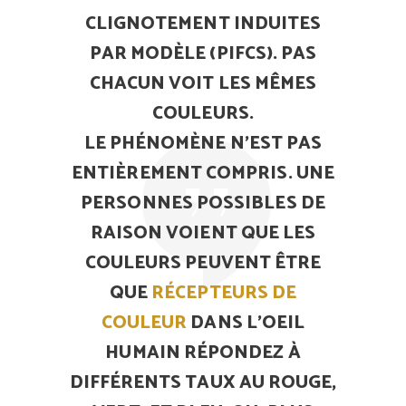
CLIGNOTEMENT INDUITES
PAR MODÈLE (PIFCS). PAS
CHACUN VOIT LES MÊMES
COULEURS.
LE PHÉNOMÈNE N’EST PAS
ENTIÈREMENT COMPRIS. UNE
PERSONNES POSSIBLES DE
RAISON VOIENT QUE LES
COULEURS PEUVENT ÊTRE
QUE
RÉCEPTEURS DE
COULEUR
DANS L’OEIL
HUMAIN RÉPONDEZ À
DIFFÉRENTS TAUX AU ROUGE,