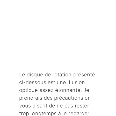
Le disque de rotation présenté
ci-dessous est une illusion
optique assez étonnante. Je
prendrais des précautions en
vous disant de ne pas rester
trop longtemps à le regarder.