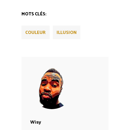
MOTS CLÉS:
COULEUR
ILLUSION
Wisy