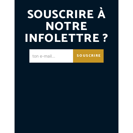
SOUSCRIRE À
NOTRE
INFOLETTRE ?
SOUSCRIRE