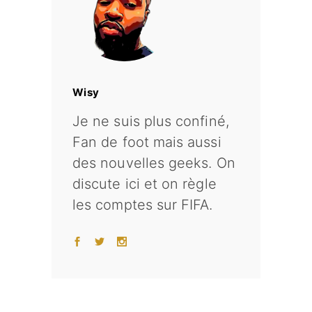
Wisy
Je ne suis plus confiné,
Fan de foot mais aussi
des nouvelles geeks. On
discute ici et on règle
les comptes sur FIFA.