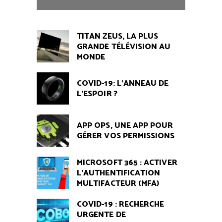
TITAN ZEUS, LA PLUS
GRANDE TÉLÉVISION AU
MONDE
COVID-19: L’ANNEAU DE
L’ESPOIR ?
APP OPS, UNE APP POUR
GÉRER VOS PERMISSIONS
MICROSOFT 365 : ACTIVER
L’AUTHENTIFICATION
MULTIFACTEUR (MFA)
COVID-19 : RECHERCHE
URGENTE DE