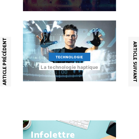
ARTICLE PRÉCÉDENT
ARTICLE SUIVANT
TECHNOLOGIE
La technologie haptique
Infolettre