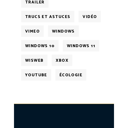
TRAILER
TRUCS ET ASTUCES
VIDÉO
VIMEO
WINDOWS
WINDOWS 10
WINDOWS 11
WISWEB
XBOX
YOUTUBE
ÉCOLOGIE