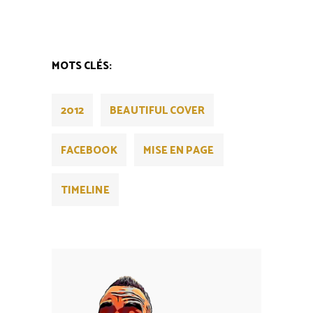
MOTS CLÉS:
2012
BEAUTIFUL COVER
FACEBOOK
MISE EN PAGE
TIMELINE