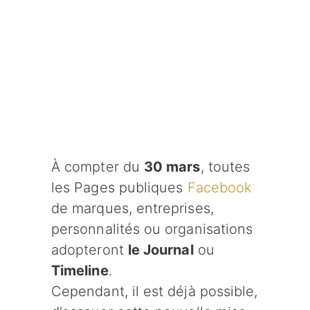
À compter du
30 mars
, toutes
les Pages publiques
Facebook
de marques, entreprises,
personnalités ou organisations
adopteront
le Journal
ou
Timeline
.
Cependant, il est déjà possible,